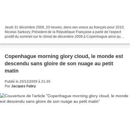
Jeudi 31 décembre 2009, 20 heures, dans ses voeux au français pour 2010,
Nicolas Sarkozy, Président de la République Française a parlé de l'aspect
positif du sommet sur le climat de décembre 2009 à Copenhague ainsi que
du succès du Grenelle de l'environnement,...
Copenhague morning glory cloud, le monde est
descendu sans gloire de son nuage au petit
matin
Publié le 20/12/2009 à 21:45
Par
Jacques Fabry