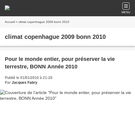
MENU
Accueil
» climat copenhague 2009 bonn 2010
climat copenhague 2009 bonn 2010
Pour le monde entier, pour préserver la vie
terrestre, BONN Année 2010
Publié le 01/01/2010 à 21:20
Par
Jacques Fabry