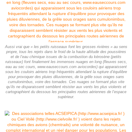
Aussi vrai que « les petits ruisseaux font les grosses rivières » au sens
propre, tous les rejets dans le froid de la haute altitude des poussières
et de l’eau chimique issues de la combustion du kérosène (petits
ruisseaux) font finalement les immenses nuages en long (fleuves secs,
eau au sec cours, www.eauseccours.com aviocordes) qui apparaissent
sous les couloirs aériens trop fréquentés attendant la rupture d’équilibre
pour provoquer des pluies diluviennes, de la grêle sous orages sans
cumulonimbus, voire des tornades. Ces nuages se formant plus vite
qu’ils ne disparaissent semblent résister aux vents les plus violents et
cartographient du dessous les principales routes aériennes de l’espace
supérieur.