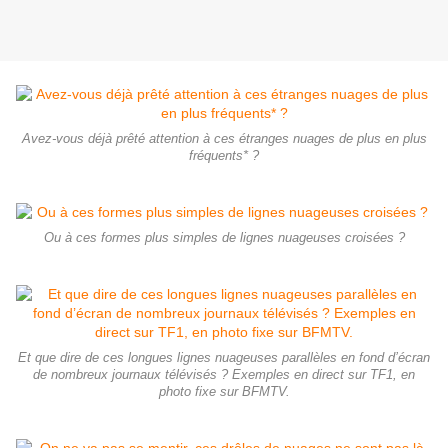
Avez-vous déjà prêté attention à ces étranges nuages de plus en plus
fréquents* ?
Ou à ces formes plus simples de lignes nuageuses croisées ?
Et que dire de ces longues lignes nuageuses parallèles en fond d’écran
de nombreux journaux télévisés ? Exemples en direct sur TF1, en
photo fixe sur BFMTV.