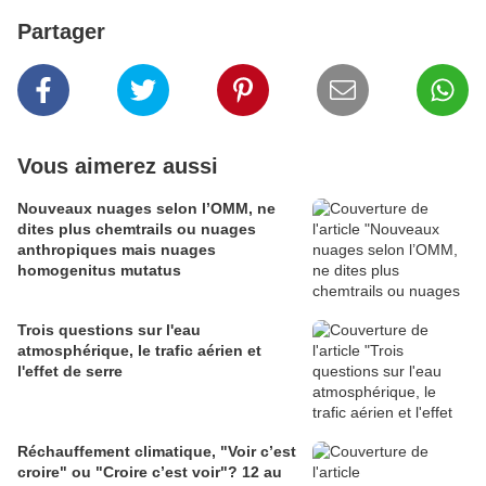
Partager
Vous aimerez aussi
Nouveaux nuages selon l’OMM, ne
dites plus chemtrails ou nuages
anthropiques mais nuages
homogenitus mutatus
Trois questions sur l'eau
atmosphérique, le trafic aérien et
l'effet de serre
Réchauffement climatique, "Voir c’est
croire" ou "Croire c’est voir"? 12 au