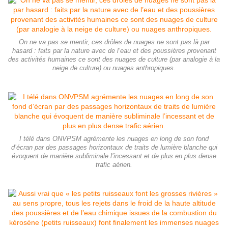
On ne va pas se mentir, ces drôles de nuages ne sont pas là par
hasard : faits par la nature avec de l’eau et des poussières provenant
des activités humaines ce sont des nuages de culture (par analogie à la
neige de culture) ou nuages anthropiques.
I télé dans ONVPSM agrémente les nuages en long de son fond
d’écran par des passages horizontaux de traits de lumière blanche qui
évoquent de manière subliminale l’incessant et de plus en plus dense
trafic aérien.