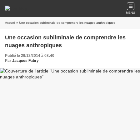
MENU
Accueil
» Une occasion subliminale de comprendre les nuages anthropiques
Une occasion subliminale de comprendre les
nuages anthropiques
Publié le 29/12/2014 à 08:40
Par
Jacques Fabry