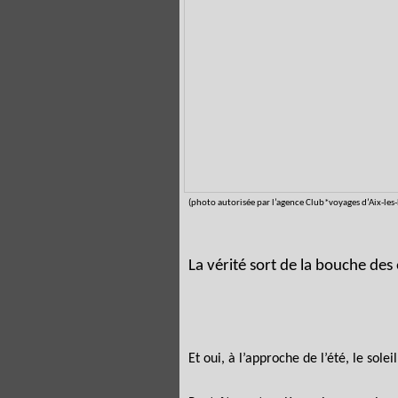
(photo autorisée par l’agence Club*voyages d’Aix-les-
La vérité sort de la bouche des
Et oui, à l’approche de l’été, le sole