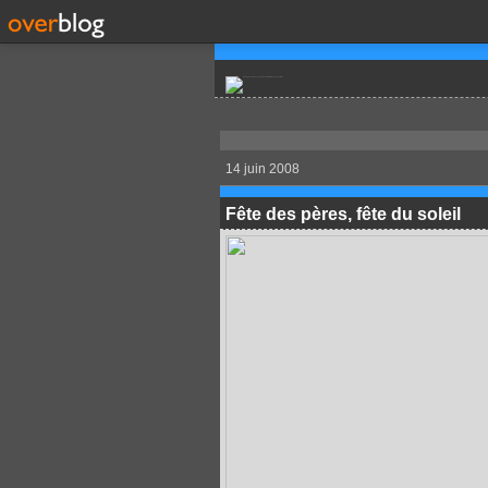
14 juin 2008
Fête des pères, fête du soleil