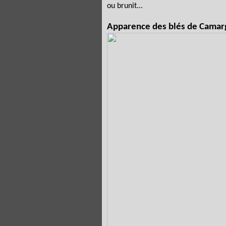
ou brunit...
Apparence des blés de Camarg