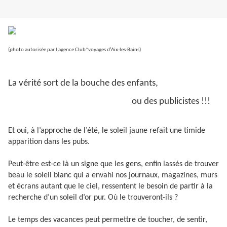
(photo autorisée par l’agence Club*voyages d’Aix-les-Bains)
La vérité sort de la bouche des enfants,
ou des publicistes !!!
Et oui, à l’approche de l’été, le soleil jaune refait une timide
apparition dans les pubs.
Peut-être est-ce là un signe que les gens, enfin lassés de trouver
beau le soleil blanc qui a envahi nos journaux, magazines, murs
et écrans autant que le ciel, ressentent le besoin de partir à la
recherche d’un soleil d’or pur. Où le trouveront-ils ?
Le temps des vacances peut permettre de toucher, de sentir,