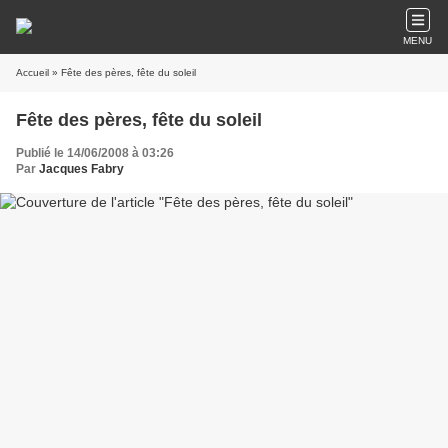
MENU
Accueil
» Fête des pères, fête du soleil
Fête des pères, fête du soleil
Publié le 14/06/2008 à 03:26
Par
Jacques Fabry