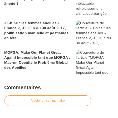
ânerie ?
« Chine : les femmes abeilles »
France 2, JT 20 h du 30 août 2017,
pollinisation manuelle et pesticides
en tête
MOPGA: Make Our Planet Great
Again! Impossible tant que MOPGA :
Macron Occulte le Problème Global
des Abeilles
Commentaires
Ajouter un commentaire