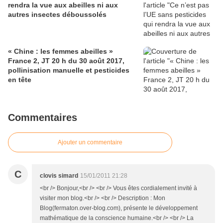
rendra la vue aux abeilles ni aux
autres insectes déboussolés
« Chine : les femmes abeilles »
France 2, JT 20 h du 30 août 2017,
pollinisation manuelle et pesticides
en tête
Commentaires
Ajouter un commentaire
C
clovis simard
15/01/2011 21:28
<br /> Bonjour,<br /> <br /> Vous êtes cordialement invité à
visiter mon blog.<br /> <br /> Description : Mon
Blog(fermaton.over-blog.com), présente le développement
mathématique de la conscience humaine.<br /> <br /> La