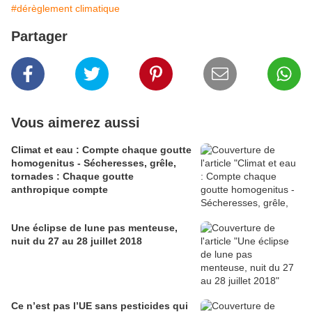
#dérèglement climatique
Partager
Vous aimerez aussi
Climat et eau : Compte chaque goutte
homogenitus - Sécheresses, grêle,
tornades : Chaque goutte
anthropique compte
Une éclipse de lune pas menteuse,
nuit du 27 au 28 juillet 2018
Ce n’est pas l’UE sans pesticides qui