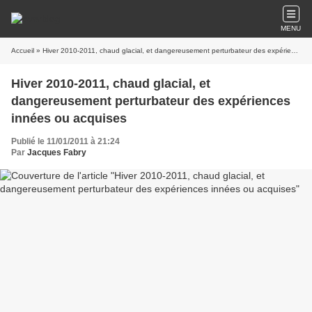
MENU
Accueil
» Hiver 2010-2011, chaud glacial, et dangereusement perturbateur des expériences innées ou acquises
Hiver 2010-2011, chaud glacial, et
dangereusement perturbateur des expériences
innées ou acquises
Publié le 11/01/2011 à 21:24
Par
Jacques Fabry