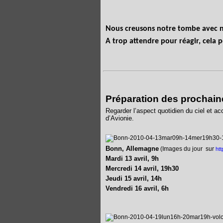
Nous creusons notre tombe avec no
A trop attendre pour réagir, cela 
Préparation des prochain
Regarder l’aspect quotidien du ciel et a
d’Avionie.
Bonn, Allemagne
(Images du jour
sur
ht
Mardi 13 avril, 9h
Mercredi 14 avril, 19h30
Jeudi 15 avril, 14h
Vendredi 16 avril, 6h