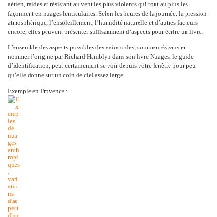
aérien, raides et résistant au vent les plus violents qui tout au plus les
façonnent en nuages lenticulaires. Selon les heures de la journée, la pression
atmosphérique, l’ensoleillement, l’humidité naturelle et d’autres facteurs
encore, elles peuvent présenter suffisamment d’aspects pour écrire un livre.
L’ensemble des aspects possibles des aviocordes, commentés sans en
nommer l’origine par Richard Hamblyn dans son livre Nuages, le guide
d’identification, peut certainement se voir depuis votre fenêtre pour peu
qu’elle donne sur un coin de ciel assez large.
Exemple en Provence :