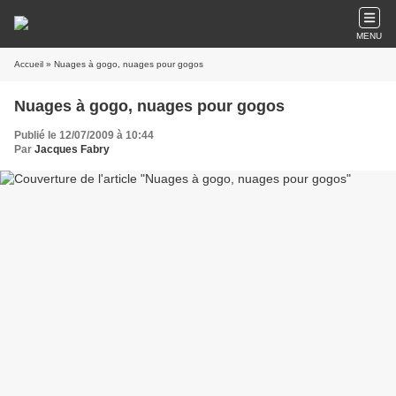
MENU
Accueil
» Nuages à gogo, nuages pour gogos
Nuages à gogo, nuages pour gogos
Publié le 12/07/2009 à 10:44
Par
Jacques Fabry