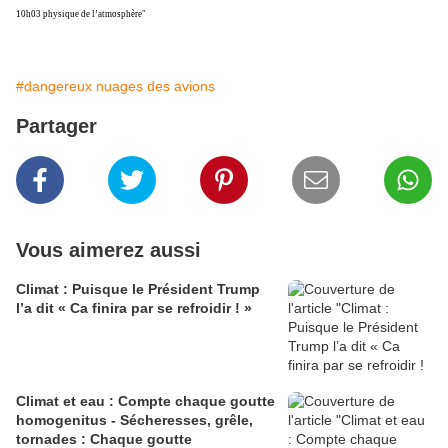
10h03 physique de l’atmosphère"
#dangereux nuages des avions
Partager
Vous aimerez aussi
Climat : Puisque le Président Trump
l’a dit « Ca finira par se refroidir ! »
Climat et eau : Compte chaque goutte
homogenitus - Sécheresses, grêle,
tornades : Chaque goutte