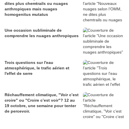
dites plus chemtrails ou nuages
anthropiques mais nuages
homogenitus mutatus
Une occasion subliminale de
comprendre les nuages anthropiques
Trois questions sur l'eau
atmosphérique, le trafic aérien et
l'effet de serre
Réchauffement climatique, "Voir c’est
croire" ou "Croire c’est voir"? 12 au
19 octobre, une semaine pour tenter
de percevoir.