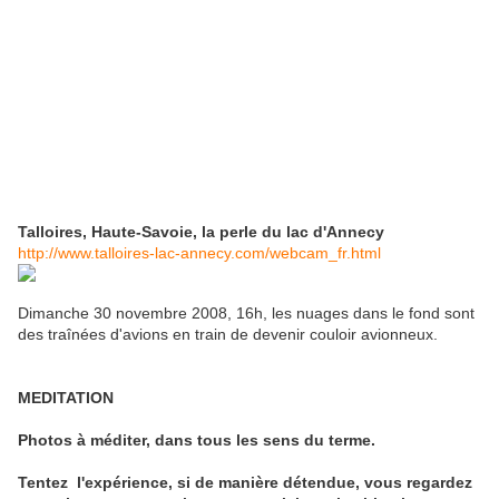
Talloires, Haute-Savoie, la perle du lac d'Annecy
http://www.talloires-lac-annecy.com/webcam_fr.html
Dimanche 30 novembre 2008, 16h, les nuages dans le fond sont
des traînées d'avions en train de devenir couloir avionneux.
MEDITATION
Photos à méditer, dans tous les sens du terme.
Tentez l'expérience, si de manière détendue, vous regardez