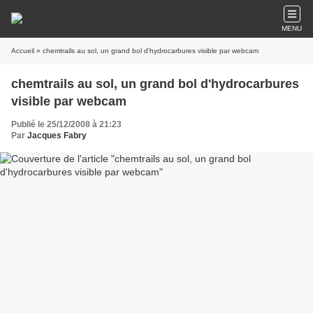
MENU
Accueil
» chemtrails au sol, un grand bol d'hydrocarbures visible par webcam
chemtrails au sol, un grand bol d'hydrocarbures
visible par webcam
Publié le 25/12/2008 à 21:23
Par
Jacques Fabry