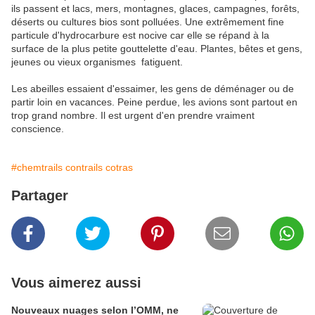
ils passent et lacs, mers, montagnes, glaces, campagnes, forêts,
déserts ou cultures bios sont polluées. Une extrêmement fine
particule d'hydrocarbure est nocive car elle se répand à la
surface de la plus petite gouttelette d'eau. Plantes, bêtes et gens,
jeunes ou vieux organismes fatiguent.
Les abeilles essaient d'essaimer, les gens de déménager ou de
partir loin en vacances. Peine perdue, les avions sont partout en
trop grand nombre. Il est urgent d'en prendre vraiment
conscience.
#chemtrails contrails cotras
Partager
Vous aimerez aussi
Nouveaux nuages selon l’OMM, ne