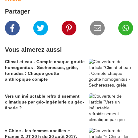
Partager
Vous aimerez aussi
Climat et eau : Compte chaque goutte
homogenitus - Sécheresses, grêle,
tornades : Chaque goutte
anthropique compte
Vers un inéluctable refroidissement
climatique par géo-ingénierie ou géo-
ânerie ?
« Chine : les femmes abeilles »
France 2, JT 20 h du 30 août 2017,