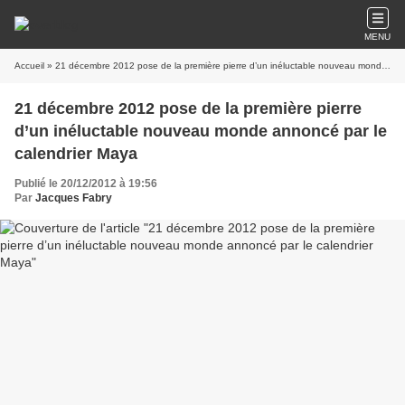
MENU
Accueil
» 21 décembre 2012 pose de la première pierre d’un inéluctable nouveau monde annoncé par le calendrier Maya
21 décembre 2012 pose de la première pierre
d’un inéluctable nouveau monde annoncé par le
calendrier Maya
Publié le 20/12/2012 à 19:56
Par
Jacques Fabry