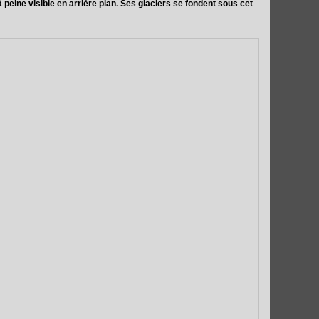
peine visible en arrière plan. Ses glaciers se fondent sous cet