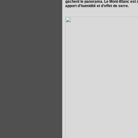
gâchent le panorama. Le Mont-Blanc est à 
apport d'humidité et d'effet de serre.