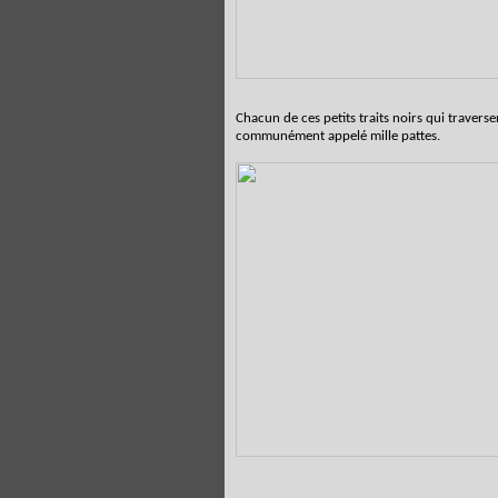
Chacun de ces petits traits noirs qui travers
communément appelé mille pattes.