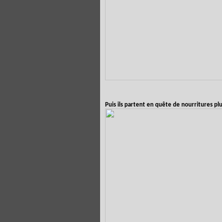
Puis ils partent en quête de nourritures plu