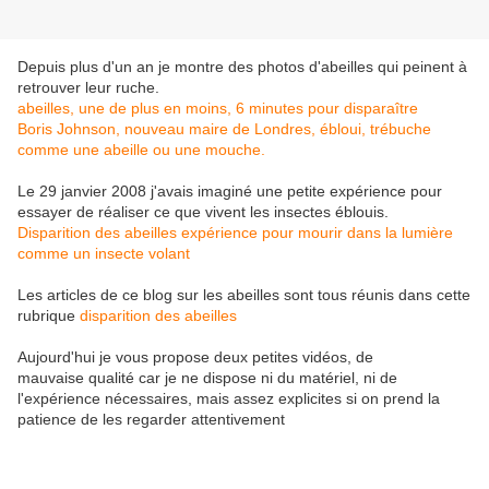
Depuis plus d'un an je montre des photos d'abeilles qui peinent à
retrouver leur ruche.
abeilles, une de plus en moins, 6 minutes pour disparaître
Boris Johnson, nouveau maire de Londres, ébloui, trébuche
comme une abeille ou une mouche.
Le 29 janvier 2008 j'avais imaginé une petite expérience pour
essayer de réaliser ce que vivent les insectes éblouis.
Disparition des abeilles expérience pour mourir dans la lumière
comme un insecte volant
Les articles de ce blog sur les abeilles sont tous réunis dans cette
rubrique
disparition des abeilles
Aujourd'hui je vous propose deux petites vidéos, de
mauvaise qualité car je ne dispose ni du matériel, ni de
l'expérience nécessaires, mais assez explicites si on prend la
patience de les regarder attentivement