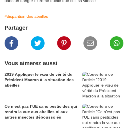
dans un danger extrême quelle que soit sa vitesse.
#disparition des abeilles
Partager
Vous aimerez aussi
2019 Appliquer le vœu de vérité du
Président Macron à la situation des
abeilles
Ce n’est pas l’UE sans pesticides qui
rendra la vue aux abeilles ni aux
autres insectes déboussolés