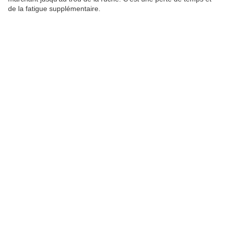
de la fatigue supplémentaire.