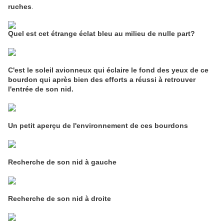
ruches
.
Quel est cet étrange éclat bleu au milieu de nulle part?
C'est le soleil avionneux qui éclaire le fond des yeux de ce
bourdon qui après bien des efforts a réussi à retrouver
l'entrée de son nid.
Un petit aperçu de l'environnement de ces bourdons
Recherche de son nid à gauche
Recherche de son nid à droite