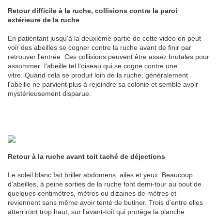
Retour difficile à la ruche, collisions contre la paroi
extérieure de la ruche
En patientant jusqu'à la deuxième partie de cette vidéo on peut
voir des abeilles se cogner contre la ruche avant de finir par
retrouver l'entrée. Ces collisions peuvent être assez brutales pour
assommer l'abeille tel l'oiseau qui se cogne contre une
vitre. Quand cela se produit loin de la ruche, généralement
l'abeille ne parvient plus à rejoindre sa colonie et semble avoir
mystérieusement disparue.
Retour à la ruche
avant toit taché de déjections
Le soleil blanc fait briller abdomens, ailes et yeux. Beaucoup
d'abeilles, à peine sorties de la ruche font demi-tour au bout de
quelques centimètres, mètres ou dizaines de mètres et
reviennent sans même avoir tenté de butiner. Trois d'entre elles
atterriront trop haut, sur l'avant-toit qui protège la planche