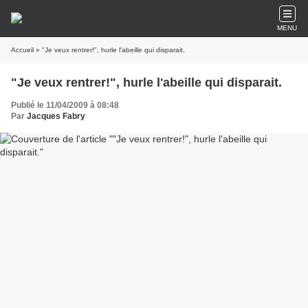
MENU
Accueil
» "Je veux rentrer!", hurle l'abeille qui disparait.
"Je veux rentrer!", hurle l'abeille qui disparait.
Publié le 11/04/2009 à 08:48
Par
Jacques Fabry