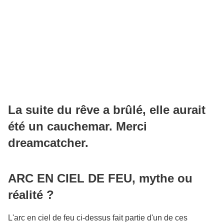
La suite du rêve a brûlé, elle aurait
été un cauchemar. Merci
dreamcatcher.
ARC EN CIEL DE FEU, mythe ou
réalité ?
L'arc en ciel de feu ci-dessus fait partie d'un de ces