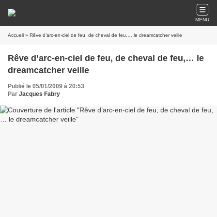
MENU
Accueil
» Rêve d’arc-en-ciel de feu, de cheval de feu,… le dreamcatcher veille
Rêve d’arc-en-ciel de feu, de cheval de feu,… le
dreamcatcher veille
Publié le 05/01/2009 à 20:53
Par
Jacques Fabry