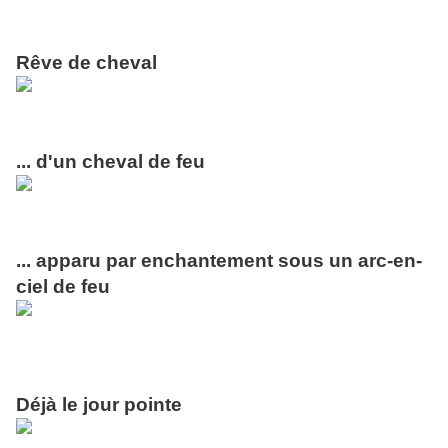
Rêve de cheval
... d'un cheval de feu
... apparu par enchantement sous un arc-en-
ciel de feu
Déjà le jour pointe