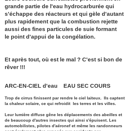
grande partie de l'eau hydrocarburée qui
s'échappe des réacteurs et qui gèle d'autant
plus rapidement que la combustion rejette
aussi des fines particules de suie formant
le point d'appui de la congélation.
Et après tout, où est le mal ? C'est si bon de
rêver !!!
ARC-EN-CIEL d'eau EAU SEC COURS
Trop de cirrus finissent par rendre le ciel laiteux. Ils captent
la chaleur solaire, ce qui refroidit les terres et les villes.
Leur lumière diffuse gêne les déplacements des abeilles et
de beaucoup d'autres insectes qui ainsi s'épuisent. Les
automobilistes, pilotes d'aéronef et même les randonneurs