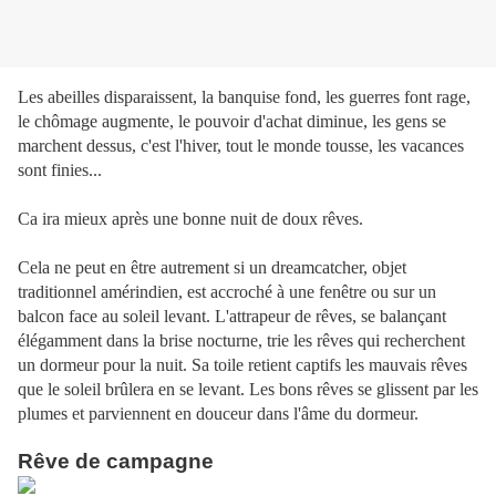
Les abeilles disparaissent, la banquise fond, les guerres font rage,
le chômage augmente, le pouvoir d'achat diminue, les gens se
marchent dessus, c'est l'hiver, tout le monde tousse, les vacances
sont finies...
Ca ira mieux après une bonne nuit de doux rêves.
Cela ne peut en être autrement si un dreamcatcher, objet
traditionnel amérindien, est accroché à une fenêtre ou sur un
balcon face au soleil levant. L'attrapeur de rêves, se balançant
élégamment dans la brise nocturne, trie les rêves qui recherchent
un dormeur pour la nuit. Sa toile retient captifs les mauvais rêves
que le soleil brûlera en se levant. Les bons rêves se glissent par les
plumes et parviennent en douceur dans l'âme du dormeur.
Rêve de campagne