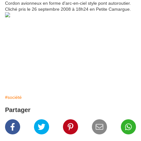
Cordon avionneux en forme d'arc-en-ciel style pont autoroutier.
Cliché pris le 26 septembre 2008 à 18h24 en Petite Camargue.
#société
Partager