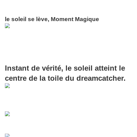
le soleil se lève, Moment Magique
Instant de vérité, le soleil atteint le
centre de la toile du dreamcatcher.