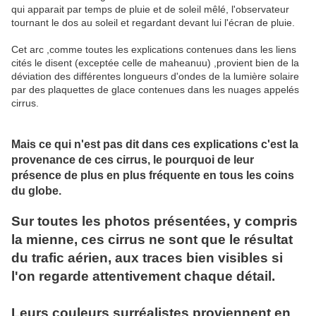
qui apparait par temps de pluie et de soleil mêlé, l'observateur
tournant le dos au soleil et regardant devant lui l'écran de pluie.
Cet arc ,comme toutes les explications contenues dans les liens
cités le disent (exceptée celle de maheanuu) ,provient bien de la
déviation des différentes longueurs d'ondes de la lumière solaire
par des plaquettes de glace contenues dans les nuages appelés
cirrus.
Mais ce qui n'est pas dit dans ces explications c'est la
provenance de ces cirrus, le pourquoi de leur
présence de plus en plus fréquente en tous les coins
du globe.
Sur toutes les photos présentées, y compris
la mienne, ces cirrus ne sont que le résultat
du trafic aérien, aux traces bien visibles si
l'on regarde attentivement chaque détail.
Leurs couleurs surréalistes proviennent en