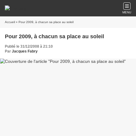
MENU
Accueil
» Pour 2009, à chacun sa place au soleil
Pour 2009, à chacun sa place au soleil
Publié le 31/12/2008 à 21:10
Par
Jacques Fabry