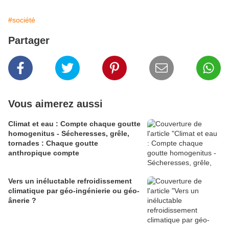
#société
Partager
Vous aimerez aussi
Climat et eau : Compte chaque goutte
homogenitus - Sécheresses, grêle,
tornades : Chaque goutte
anthropique compte
Vers un inéluctable refroidissement
climatique par géo-ingénierie ou géo-
ânerie ?