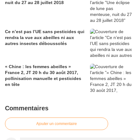
nuit du 27 au 28 juillet 2018
Ce n’est pas l’UE sans pesticides qui
rendra la vue aux abeilles ni aux
autres insectes déboussolés
« Chine : les femmes abeilles »
France 2, JT 20 h du 30 août 2017,
pollinisation manuelle et pesticides
en tête
Commentaires
Ajouter un commentaire