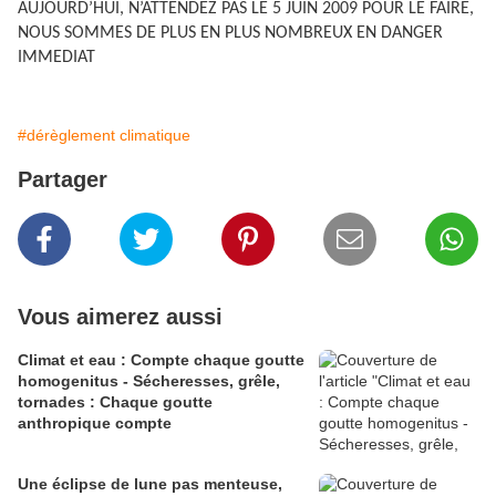
AUJOURD’HUI, N’ATTENDEZ PAS LE 5 JUIN 2009 POUR LE FAIRE,
NOUS SOMMES DE PLUS EN PLUS NOMBREUX EN DANGER
IMMEDIAT
#dérèglement climatique
Partager
Vous aimerez aussi
Climat et eau : Compte chaque goutte
homogenitus - Sécheresses, grêle,
tornades : Chaque goutte
anthropique compte
Une éclipse de lune pas menteuse,