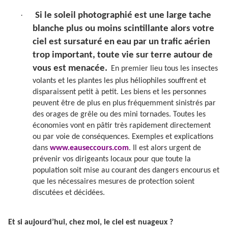
·
Si le soleil photographié est une large tache
blanche plus ou moins scintillante alors votre
ciel est sursaturé en eau par un trafic aérien
trop important, toute vie sur terre autour de
vous est menacée.
En premier lieu tous les insectes
volants et les plantes les plus héliophiles souffrent et
disparaissent petit à petit. Les biens et les personnes
peuvent être de plus en plus fréquemment sinistrés par
des orages de grêle ou des mini tornades. Toutes les
économies vont en pâtir très rapidement directement
ou par voie de conséquences. Exemples et explications
dans
www.eauseccours.com
. Il est alors urgent de
prévenir vos dirigeants locaux pour que toute la
population soit mise au courant des dangers encourus et
que les nécessaires mesures de protection soient
discutées et décidées.
Et si aujourd’hui, chez moi, le ciel est nuageux ?