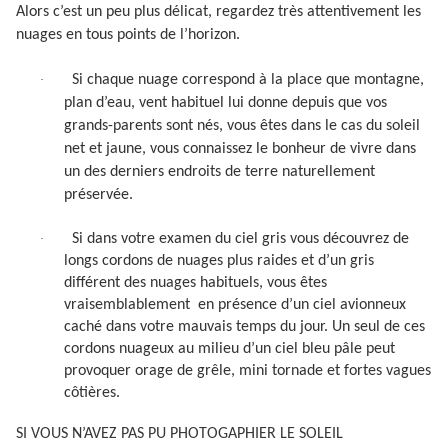
Alors c’est un peu plus délicat, regardez très attentivement les
nuages en tous points de l’horizon.
Si chaque nuage correspond à la place que montagne,
·
plan d’eau, vent habituel lui donne depuis que vos
grands-parents sont nés, vous êtes dans le cas du soleil
net et jaune, vous connaissez le bonheur de vivre dans
un des derniers endroits de terre naturellement
préservée.
Si dans votre examen du ciel gris vous découvrez de
·
longs cordons de nuages plus raides et d’un gris
différent des nuages habituels, vous êtes
vraisemblablement
en présence d’un ciel avionneux
caché dans votre mauvais temps du jour. Un seul de ces
cordons nuageux au milieu d’un ciel bleu pâle peut
provoquer orage de grêle, mini tornade et fortes vagues
côtières.
SI VOUS N’AVEZ PAS PU PHOTOGAPHIER LE SOLEIL