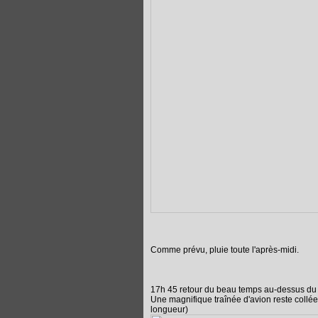
Comme prévu, pluie toute l'après-midi.
17h 45 retour du beau temps au-dessus du
Une magnifique traînée d'avion reste collée 
longueur)