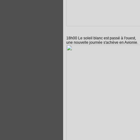
18h00 Le soleil blanc est passé à l'ouest,
une nouvelle journée s'achève en Avionie.