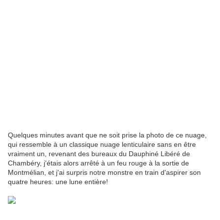
Quelques minutes avant que ne soit prise la photo de ce nuage,
qui ressemble à un classique nuage lenticulaire sans en être
vraiment un, revenant des bureaux du Dauphiné Libéré de
Chambéry, j'étais alors arrêté à un feu rouge à la sortie de
Montmélian, et j'ai surpris notre monstre en train d'aspirer son
quatre heures: une lune entière!