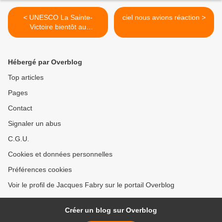
< UNESCO La Sainte-
ciel nous avions réaction >
Victoire bientôt au
patrimoine mondial?
Hébergé par Overblog
Top articles
Pages
Contact
Signaler un abus
C.G.U.
Cookies et données personnelles
Préférences cookies
Voir le profil de Jacques Fabry sur le portail Overblog
Créer un blog sur Overblog