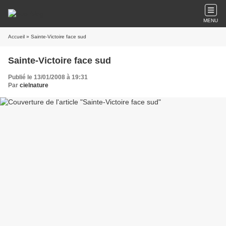
MENU
Accueil
» Sainte-Victoire face sud
Sainte-Victoire face sud
Publié le 13/01/2008 à 19:31
Par
cielnature