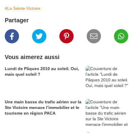
#La Sainte-Victoire
Partager
Vous aimerez aussi
Lundi de Pâques 2010 au soleil. Oui,
mais quel soleil ?
Une main basse du trafic aérien sur la
Ste Victoire menace l’immobilier et le
tourisme en région PACA