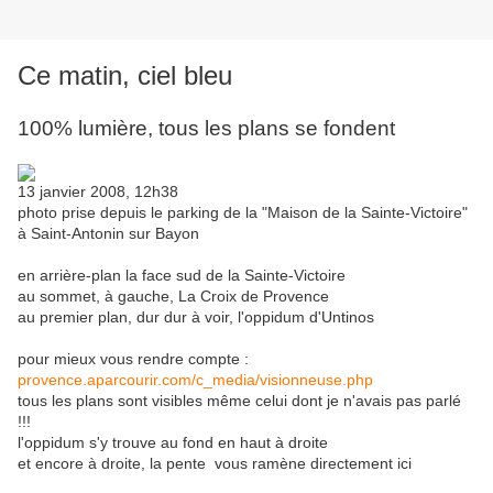
Ce matin, ciel bleu
100% lumière, tous les plans se fondent
13 janvier 2008, 12h38
photo prise depuis le parking de la "Maison de la Sainte-Victoire"
à Saint-Antonin sur Bayon
en arrière-plan la face sud de la Sainte-Victoire
au sommet, à gauche, La Croix de Provence
au premier plan, dur dur à voir, l'oppidum d'Untinos
pour mieux vous rendre compte :
provence.aparcourir.com/c_media/visionneuse.php
tous les plans sont visibles même celui dont je n'avais pas parlé
!!!
l'oppidum s'y trouve au fond en haut à droite
et encore à droite, la pente vous ramène directement ici