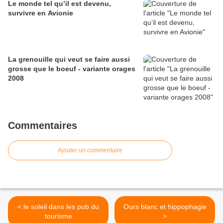
Le monde tel qu’il est devenu,
survivre en Avionie
La grenouille qui veut se faire aussi
grosse que le boeuf - variante orages
2008
Commentaires
Ajouter un commentaire
< le soleil dans les pub du
Ours blanc et hippophagie
tourisme
>