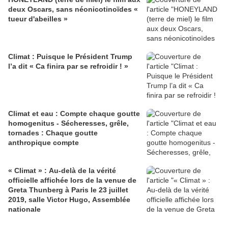
deux Oscars, sans néonicotinoïdes «
tueur d'abeilles »
Climat : Puisque le Président Trump
l’a dit « Ca finira par se refroidir ! »
Climat et eau : Compte chaque goutte
homogenitus - Sécheresses, grêle,
tornades : Chaque goutte
anthropique compte
« Climat » : Au-delà de la vérité
officielle affichée lors de la venue de
Greta Thunberg à Paris le 23 juillet
2019, salle Victor Hugo, Assemblée
nationale