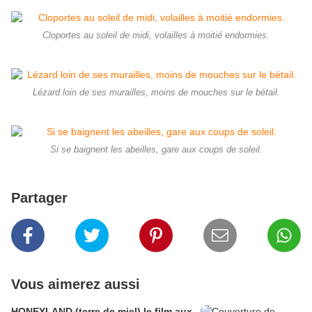
Cloportes au soleil de midi, volailles à moitié endormies.
Lézard loin de ses murailles, moins de mouches sur le bétail.
Si se baignent les abeilles, gare aux coups de soleil.
Partager
Vous aimerez aussi
HONEYLAND (terre de miel) le film aux