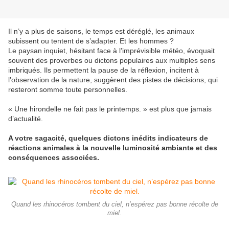
Il n’y a plus de saisons, le temps est déréglé, les animaux
subissent ou tentent de s’adapter. Et les hommes ?
Le paysan inquiet, hésitant face à l’imprévisible météo, évoquait
souvent des proverbes ou dictons populaires aux multiples sens
imbriqués. Ils permettent la pause de la réflexion, incitent à
l’observation de la nature, suggèrent des pistes de décisions, qui
resteront somme toute personnelles.
« Une hirondelle ne fait pas le printemps. » est plus que jamais
d’actualité.
A votre sagacité, quelques dictons inédits indicateurs de
réactions animales à la nouvelle luminosité ambiante et des
conséquences associées.
Quand les rhinocéros tombent du ciel, n’espérez pas bonne récolte de
miel.