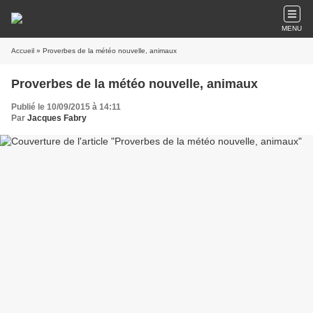
MENU
Accueil
» Proverbes de la météo nouvelle, animaux
Proverbes de la météo nouvelle, animaux
Publié le 10/09/2015 à 14:11
Par
Jacques Fabry