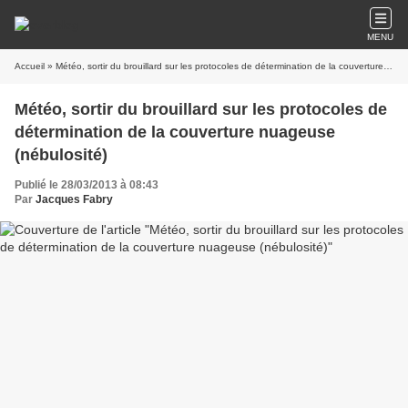
MENU
Accueil
» Météo, sortir du brouillard sur les protocoles de détermination de la couverture nuageuse (nébulosité)
Météo, sortir du brouillard sur les protocoles de
détermination de la couverture nuageuse
(nébulosité)
Publié le 28/03/2013 à 08:43
Par
Jacques Fabry