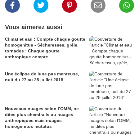
Vous aimerez aussi
Climat et eau : Compte chaque goutte
homogenitus - Sécheresses, grêle,
tornades : Chaque goutte
anthropique compte
Une éclipse de lune pas menteuse,
nuit du 27 au 28 juillet 2018
Nouveaux nuages selon l’OMM, ne
dites plus chemtrails ou nuages
anthropiques mais nuages
homogenitus mutatus