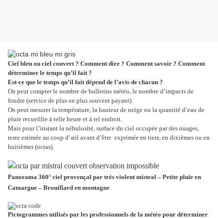
Ciel bleu ou ciel couvert ? Comment dire ? Comment savoir ? Comment
déterminer le temps qu’il fait ?
Est-ce que le temps qu’il fait dépend de l’avis de chacun ?
On peut compter le nombre de bulletins météo, le nombre d’impacts de
foudre (service de plus en plus souvent payant).
On peut mesurer la température, la hauteur de neige ou la quantité d’eau de
pluie recueillie à telle heure et à tel endroit.
Mais pour l’instant la nébulosité, surface du ciel occupée par des nuages,
reste estimée au coup d’œil avant d’être
exprimée en tiers, en dixièmes ou en
huitièmes (octas).
Panorama 360° ciel provençal par très violent mistral – Petite pluie en
Camargue – Brouillard en montagne
Pictogrammes utilisés par les professionnels de la météo pour déterminer