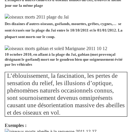
jour sur la même plage
Des dizaines d’autres oiseaux, goélands, mouettes, grèbes, cygnes,…
se
sont écrasés sur la plage du Jaï entre le 10/10/2011 et le 01/01/2012. La
plupart sont morts sur le coup.
10 octobre 2010, en allant à la plage du Jaï, gabian (mot provençal
désignant le goéland) mort sur le goudron bien que soigneusement évité
par les véhicules
L’éblouissement, la fascination, les pertes de
sensation du relief, les illusions d’optique,
phénomènes naturels occasionnels connus,
sont sournoisement devenus omniprésents
causant une désorientation massive des abeilles
et des oiseaux en vol.
Exemples :