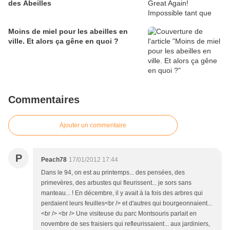
des Abeilles
Moins de miel pour les abeilles en
ville. Et alors ça gêne en quoi ?
Commentaires
Ajouter un commentaire
P
Peach78
17/01/2012 17:44
Dans le 94, on est au printemps... des pensées, des
primevères, des arbustes qui fleurissent... je sors sans
manteau... ! En décembre, il y avait à la fois des arbres qui
perdaient leurs feuilles<br /> et d'autres qui bourgeonnaient...
<br /> <br /> Une visiteuse du parc Montsouris parlait en
novembre de ses fraisiers qui refleurissaient... aux jardiniers,