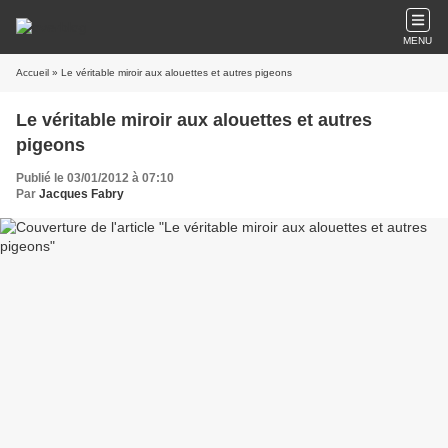
MENU
Accueil
» Le véritable miroir aux alouettes et autres pigeons
Le véritable miroir aux alouettes et autres
pigeons
Publié le 03/01/2012 à 07:10
Par
Jacques Fabry