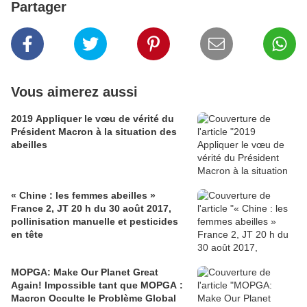
Partager
Vous aimerez aussi
2019 Appliquer le vœu de vérité du
Président Macron à la situation des
abeilles
« Chine : les femmes abeilles »
France 2, JT 20 h du 30 août 2017,
pollinisation manuelle et pesticides
en tête
MOPGA: Make Our Planet Great
Again! Impossible tant que MOPGA :
Macron Occulte le Problème Global