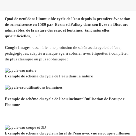
Quoi de neuf dans l’immuable cycle de l’eau depuis la première évocation
de son existence en 1580 par Bernard Palissy dans son livre : « Discours
admirables, de la nature des eaux et fontaines, tant naturelles
qu’artificielles,… » ?
Google images
rassemble une profusion de schémas du cycle de l’eau,
pédagogiques, adaptés à chaque âge, à colorier, avec étiquettes à compléter,
du plus classique ou plus sophistiqué :
Exemple de schéma du cycle de l’eau dans la nature
Exemple de schéma du cycle de l’eau incluant l’utilisation de l’eau par
l’homme
Exemple de schéma du cycle naturel de l’eau avec vue en coupe et illusion