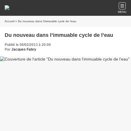
MENU
Accueil
» Du nouveau dans l’immuable cycle de l’eau
Du nouveau dans l’immuable cycle de l’eau
Publié le 06/02/2013 à 20:00
Par
Jacques Fabry