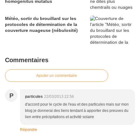
homogenitus mutatus
Météo, sortir du brouillard sur les
protocoles de détermination de la
couverture nuageuse (nébulosité)
Commentaires
Ajouter un commentaire
P
particules
22/03/2013 22:56
d'accord pour le cycle de l'eau et des particules mais sur mon
blog je donnerai des liens tendant à apporter des preuves du
lien entre précipitations et activité solaire
Répondre