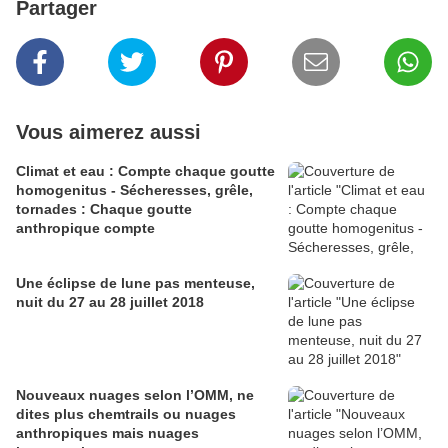
Partager
Vous aimerez aussi
Climat et eau : Compte chaque goutte
homogenitus - Sécheresses, grêle,
tornades : Chaque goutte
anthropique compte
Une éclipse de lune pas menteuse,
nuit du 27 au 28 juillet 2018
Nouveaux nuages selon l’OMM, ne
dites plus chemtrails ou nuages
anthropiques mais nuages