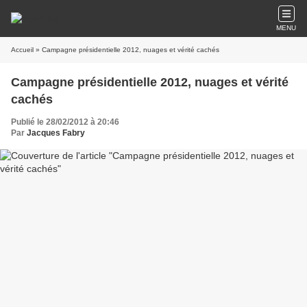
MENU
Accueil
» Campagne présidentielle 2012, nuages et vérité cachés
Campagne présidentielle 2012, nuages et vérité
cachés
Publié le 28/02/2012 à 20:46
Par
Jacques Fabry