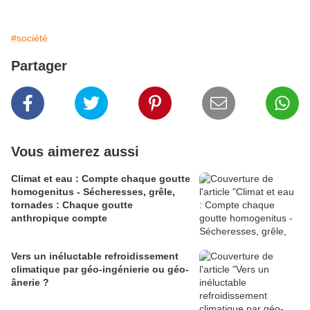
#société
Partager
Vous aimerez aussi
Climat et eau : Compte chaque goutte
homogenitus - Sécheresses, grêle,
tornades : Chaque goutte
anthropique compte
Vers un inéluctable refroidissement
climatique par géo-ingénierie ou géo-
ânerie ?