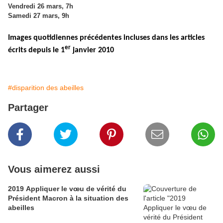
Vendredi 26 mars, 7h
Samedi 27 mars, 9h
Images quotidiennes précédentes incluses dans les articles
er
écrits depuis le 1
janvier 2010
#disparition des abeilles
Partager
Vous aimerez aussi
2019 Appliquer le vœu de vérité du
Président Macron à la situation des
abeilles