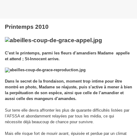
Printemps 2010
C’est le printemps, parmi les fleurs d’amandiers Madame
appelle
et attend ; St-Innocent arrive.
Dans le secret de la frondaison, moment trop intime pour être
montré en photo, Madame se réajuste, puis s’active à mener à bien
la perpétuation de son espèce, ainsi que celle de l’amandier et
aussi celle des mangeurs d’amandes.
Sur terre elle devra affronter les plus de quarante difficultés listées par
l’AFSSA et abondamment relayées par tous les média, ce qui
nécessite déjà beaucoup de chance pour survivre.
Mais elle risque fort de mourir avant, épuisée et perdue par un climat