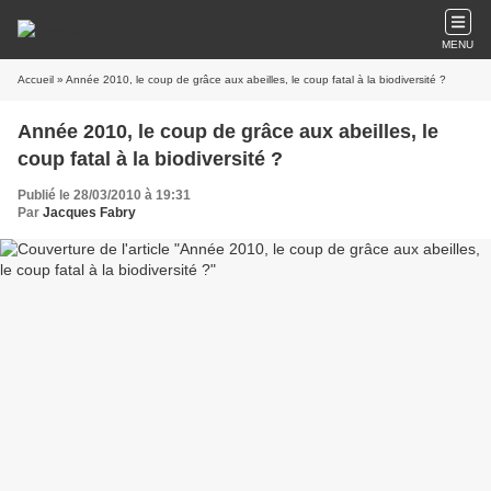
MENU
Accueil
» Année 2010, le coup de grâce aux abeilles, le coup fatal à la biodiversité ?
Année 2010, le coup de grâce aux abeilles, le
coup fatal à la biodiversité ?
Publié le 28/03/2010 à 19:31
Par
Jacques Fabry