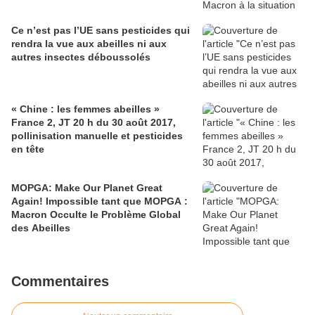
Ce n’est pas l’UE sans pesticides qui
rendra la vue aux abeilles ni aux
autres insectes déboussolés
« Chine : les femmes abeilles »
France 2, JT 20 h du 30 août 2017,
pollinisation manuelle et pesticides
en tête
MOPGA: Make Our Planet Great
Again! Impossible tant que MOPGA :
Macron Occulte le Problème Global
des Abeilles
Commentaires