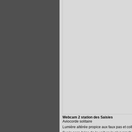
Webcam 2 station des Saisies
Aviocorde solitaire
Lumière altérée propice aux faux pas et col