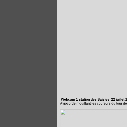
Webcam 1 station des Saisies 22 juillet 
Aviocorde mouillant les coureurs du tour de