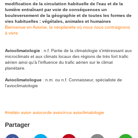
modification de la circulation habituelle de l'eau et de la
lumière entraînant par voie de conséquences un
bouleversement de la géographie et de toutes les formes de
vies habituelles : végétales, animales et humaines
Bienvenue en Avionie, la néoplanète où nous nous contraignons
à vivre
Avioclimatologie
: n.f. Partie de la climatologie s'intéressant aux
microclimats et aux climats locaux des régions de très fort trafic
aérien ainsi qu'à l'influence du trafic aérien sur le climat
planétaire.
Avioclimatologue
: n.m. ou n.f. Connaisseur, spécialiste de
l'avioclimatologie
#météo avion aviocorde aviocirrus avioclimatologie
Partager