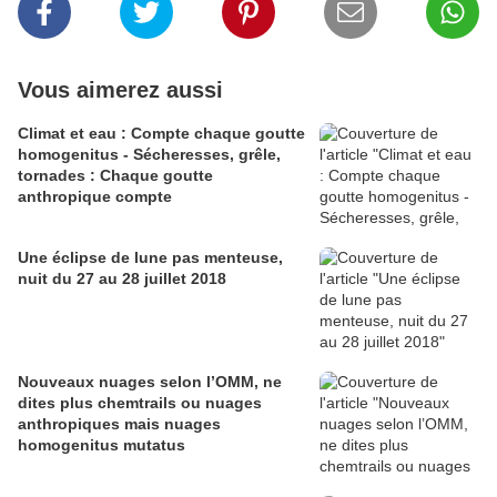
Vous aimerez aussi
Climat et eau : Compte chaque goutte
homogenitus - Sécheresses, grêle,
tornades : Chaque goutte
anthropique compte
Une éclipse de lune pas menteuse,
nuit du 27 au 28 juillet 2018
Nouveaux nuages selon l’OMM, ne
dites plus chemtrails ou nuages
anthropiques mais nuages
homogenitus mutatus