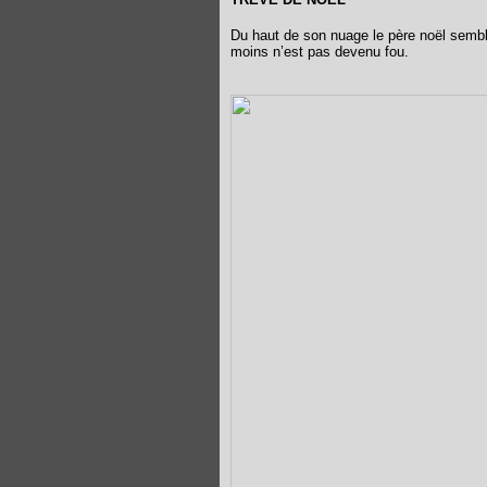
Du haut de son nuage le père noël sembl
moins n’est pas devenu fou.