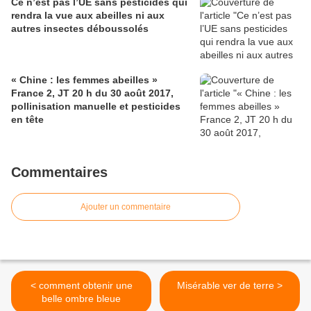
Ce n’est pas l’UE sans pesticides qui
rendra la vue aux abeilles ni aux
autres insectes déboussolés
« Chine : les femmes abeilles »
France 2, JT 20 h du 30 août 2017,
pollinisation manuelle et pesticides
en tête
Commentaires
Ajouter un commentaire
< comment obtenir une
Misérable ver de terre >
belle ombre bleue