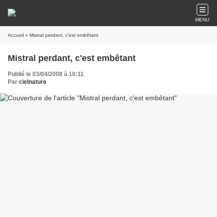
MENU
Accueil
» Mistral perdant, c'est embêtant
Mistral perdant, c'est embêtant
Publié le 03/04/2008 à 10:11
Par
cielnature