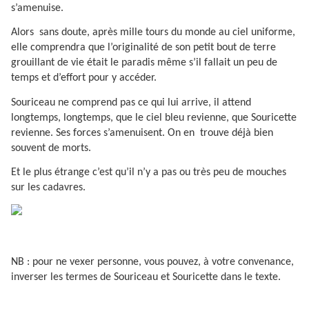
s’amenuise.
Alors
sans doute, après mille tours du monde au ciel uniforme,
elle comprendra que l’originalité de son petit bout de terre
grouillant de vie était le paradis même s’il fallait un peu de
temps et d’effort pour y accéder.
Souriceau ne comprend pas ce qui lui arrive, il attend
longtemps, longtemps, que le ciel bleu revienne, que Souricette
revienne. Ses forces s’amenuisent. On en
trouve déjà bien
souvent de morts.
Et le plus étrange c’est qu’il n’y a pas ou très peu de mouches
sur les cadavres.
NB : pour ne vexer personne, vous pouvez, à votre convenance,
inverser les termes de Souriceau et Souricette dans le texte.