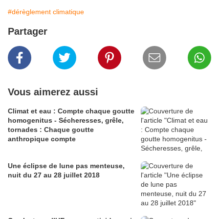
#dérèglement climatique
Partager
Vous aimerez aussi
Climat et eau : Compte chaque goutte
homogenitus - Sécheresses, grêle,
tornades : Chaque goutte
anthropique compte
Une éclipse de lune pas menteuse,
nuit du 27 au 28 juillet 2018