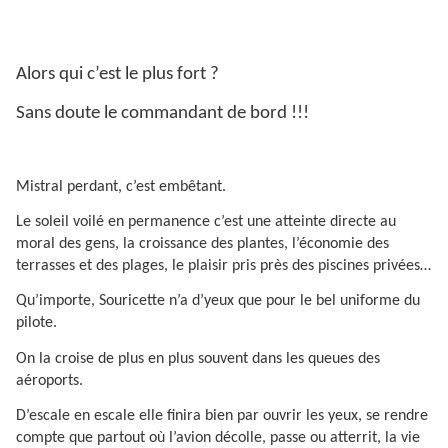
Alors qui c’est le plus fort ?
Sans doute le commandant de bord !!!
Mistral perdant, c’est embêtant.
Le soleil voilé en permanence c’est une atteinte directe au
moral des gens, la croissance des plantes, l’économie des
terrasses et des plages, le plaisir pris près des piscines privées…
Qu’importe, Souricette n’a d’yeux que pour le bel uniforme du
pilote.
On la croise de plus en plus souvent dans les queues des
aéroports.
D’escale en escale elle finira bien par ouvrir les yeux, se rendre
compte que partout où l’avion décolle, passe ou atterrit, la vie