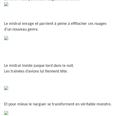
Le mistral enrage et parvient à peine à effilocher ces nuages
d’un nouveau genre.
Le mistral insiste jusque tard dans la nuit.
Les traînées d’avions lui tiennent tête.
Et pour mieux le narguer se transforment en véritable monstre.