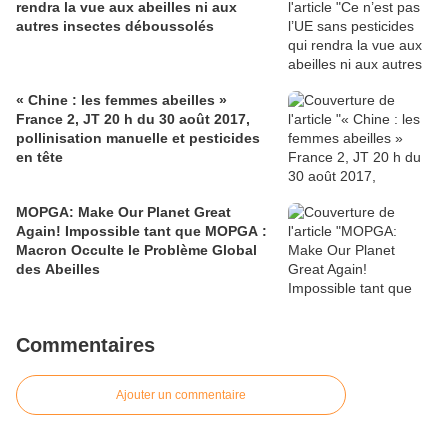
rendra la vue aux abeilles ni aux
autres insectes déboussolés
« Chine : les femmes abeilles »
France 2, JT 20 h du 30 août 2017,
pollinisation manuelle et pesticides
en tête
MOPGA: Make Our Planet Great
Again! Impossible tant que MOPGA :
Macron Occulte le Problème Global
des Abeilles
Commentaires
Ajouter un commentaire