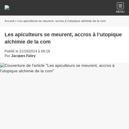
MENU
Accueil
» Les apiculteurs se meurent, accros à l’utopique alchimie de la com
Les apiculteurs se meurent, accros à l’utopique
alchimie de la com
Publié le 21/10/2014 à 08:18
Par
Jacques Fabry