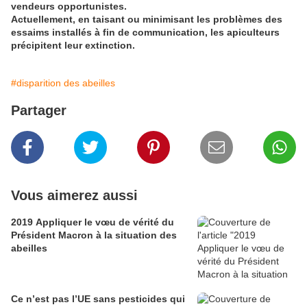
vendeurs opportunistes.
Actuellement, en taisant ou minimisant les problèmes des
essaims installés à fin de communication, les apiculteurs
précipitent leur extinction.
#disparition des abeilles
Partager
Vous aimerez aussi
2019 Appliquer le vœu de vérité du
Président Macron à la situation des
abeilles
Ce n’est pas l’UE sans pesticides qui